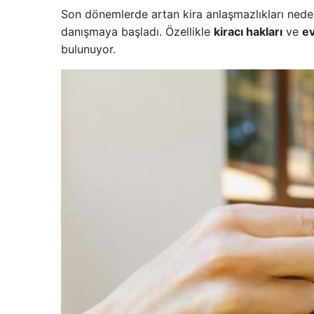
Son dönemlerde artan kira anlaşmazlıkları nede
danışmaya başladı. Özellikle
kiracı hakları
ve
ev
bulunuyor.