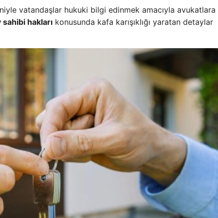
niyle vatandaşlar hukuki bilgi edinmek amacıyla avukatlara
 sahibi hakları
konusunda kafa karışıklığı yaratan detaylar