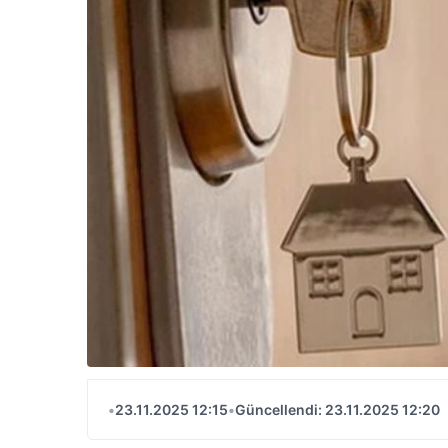
•
23.11.2025 12:15
•
Güncellendi: 23.11.2025 12:20