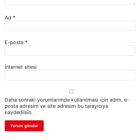
Ad
*
E-posta
*
İnternet sitesi
Daha sonraki yorumlarımda kullanılması için adım, e-
posta adresim ve site adresim bu tarayıcıya
kaydedilsin.