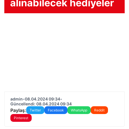
alınabilecek hediyeler
admin
•
08.04.2024 09:34
•
Güncellendi: 08.04.2024 09:34
Paylaş:
Twitter
Facebook
WhatsApp
Reddit
Pinterest