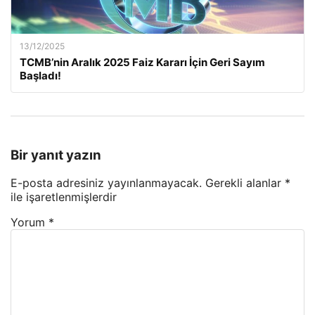
13/12/2025
TCMB’nin Aralık 2025 Faiz Kararı İçin Geri Sayım
Başladı!
Bir yanıt yazın
E-posta adresiniz yayınlanmayacak.
Gerekli alanlar
*
ile işaretlenmişlerdir
Yorum
*