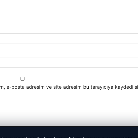
m, e-posta adresim ve site adresim bu tarayıcıya kaydedilsi