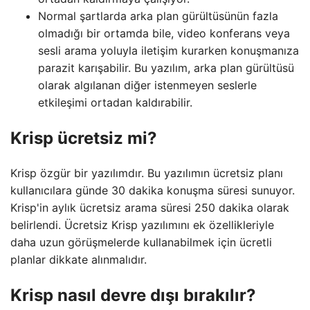
Normal şartlarda arka plan gürültüsünün fazla
olmadığı bir ortamda bile, video konferans veya
sesli arama yoluyla iletişim kurarken konuşmanıza
parazit karışabilir. Bu yazılım, arka plan gürültüsü
olarak algılanan diğer istenmeyen seslerle
etkileşimi ortadan kaldırabilir.
Krisp ücretsiz mi?
Krisp özgür bir yazılımdır. Bu yazılımın ücretsiz planı
kullanıcılara günde 30 dakika konuşma süresi sunuyor.
Krisp'in aylık ücretsiz arama süresi 250 dakika olarak
belirlendi. Ücretsiz Krisp yazılımını ek özellikleriyle
daha uzun görüşmelerde kullanabilmek için ücretli
planlar dikkate alınmalıdır.
Krisp nasıl devre dışı bırakılır?