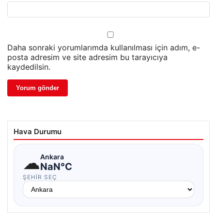
Daha sonraki yorumlarımda kullanılması için adım, e-
posta adresim ve site adresim bu tarayıcıya
kaydedilsin.
Hava Durumu
☁
Ankara
NaN°C
ŞEHIR SEÇ