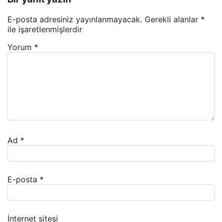
E-posta adresiniz yayınlanmayacak.
Gerekli alanlar
*
ile işaretlenmişlerdir
Yorum
*
Ad
*
E-posta
*
İnternet sitesi