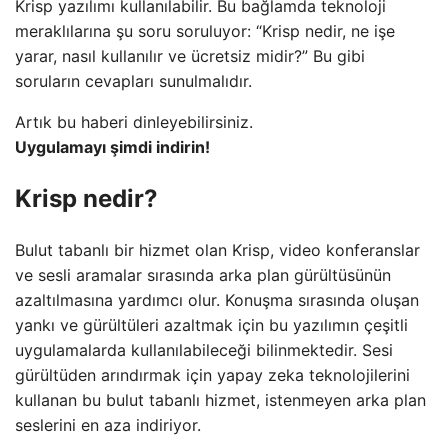
Krisp yazılımı kullanılabilir. Bu bağlamda teknoloji
meraklılarına şu soru soruluyor: “Krisp nedir, ne işe
yarar, nasıl kullanılır ve ücretsiz midir?” Bu gibi
soruların cevapları sunulmalıdır.
Artık bu haberi dinleyebilirsiniz.
Uygulamayı şimdi indirin!
Krisp nedir?
Bulut tabanlı bir hizmet olan Krisp, video konferanslar
ve sesli aramalar sırasında arka plan gürültüsünün
azaltılmasına yardımcı olur. Konuşma sırasında oluşan
yankı ve gürültüleri azaltmak için bu yazılımın çeşitli
uygulamalarda kullanılabileceği bilinmektedir. Sesi
gürültüden arındırmak için yapay zeka teknolojilerini
kullanan bu bulut tabanlı hizmet, istenmeyen arka plan
seslerini en aza indiriyor.