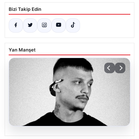
Bizi Takip Edin
Yan Manşet
06.08.2026