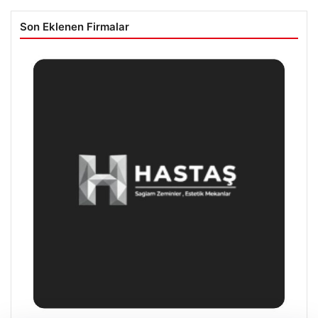
Son Eklenen Firmalar