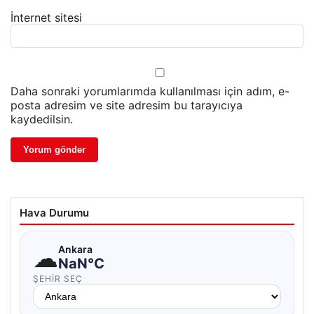
İnternet sitesi
Daha sonraki yorumlarımda kullanılması için adım, e-
posta adresim ve site adresim bu tarayıcıya
kaydedilsin.
Hava Durumu
☁
Ankara
NaN°C
ŞEHIR SEÇ