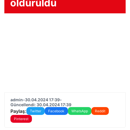
öldürüldü
admin
•
30.04.2024 17:39
•
Güncellendi: 30.04.2024 17:39
Paylaş:
Twitter
Facebook
WhatsApp
Reddit
Pinterest