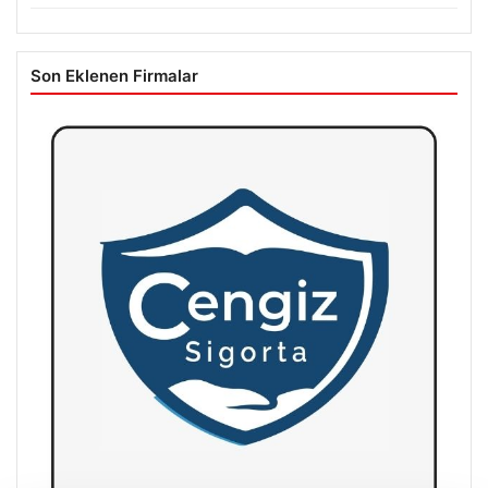
Son Eklenen Firmalar