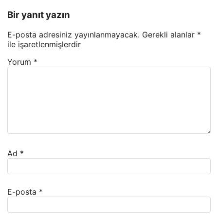
Bir yanıt yazın
E-posta adresiniz yayınlanmayacak.
Gerekli alanlar
*
ile işaretlenmişlerdir
Yorum
*
Ad
*
E-posta
*