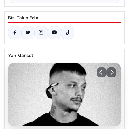
Bizi Takip Edin
Yan Manşet