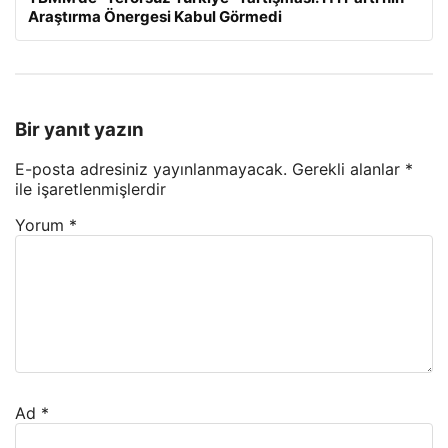
Araştırma Önergesi Kabul Görmedi
Bir yanıt yazın
E-posta adresiniz yayınlanmayacak.
Gerekli alanlar
*
ile işaretlenmişlerdir
Yorum
*
Ad
*