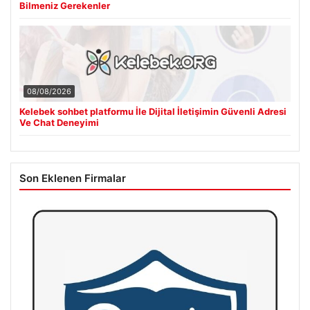
Bilmeniz Gerekenler
08/08/2026
Kelebek sohbet platformu İle Dijital İletişimin Güvenli Adresi
Ve Chat Deneyimi
Son Eklenen Firmalar