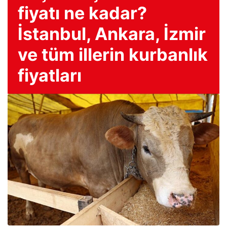
fiyatı ne kadar?
İstanbul, Ankara, İzmir
ve tüm illerin kurbanlık
fiyatları