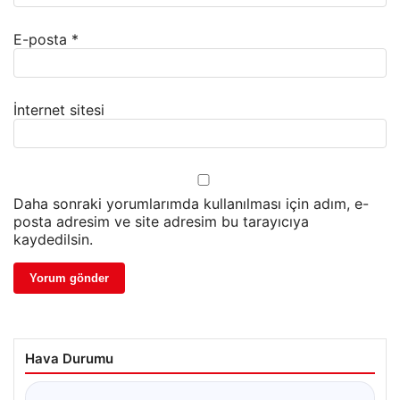
E-posta
*
İnternet sitesi
Daha sonraki yorumlarımda kullanılması için adım, e-
posta adresim ve site adresim bu tarayıcıya
kaydedilsin.
Hava Durumu