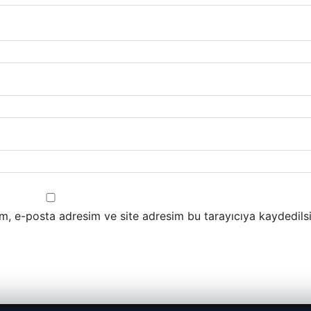
m, e-posta adresim ve site adresim bu tarayıcıya kaydedilsi