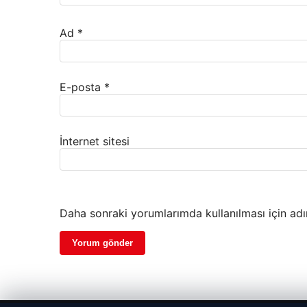
Ad
*
E-posta
*
İnternet sitesi
Daha sonraki yorumlarımda kullanılması için adı