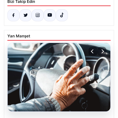
Bizi Takip Edin
Yan Manşet