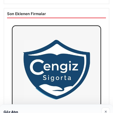
Son Eklenen Firmalar
×
Göz Atın