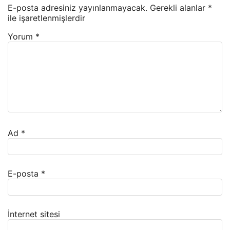
E-posta adresiniz yayınlanmayacak.
Gerekli alanlar
*
ile işaretlenmişlerdir
Yorum
*
Ad
*
E-posta
*
İnternet sitesi