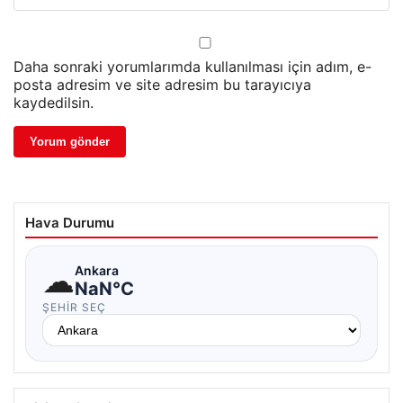
Daha sonraki yorumlarımda kullanılması için adım, e-
posta adresim ve site adresim bu tarayıcıya
kaydedilsin.
Hava Durumu
☁
Ankara
NaN°C
ŞEHIR SEÇ