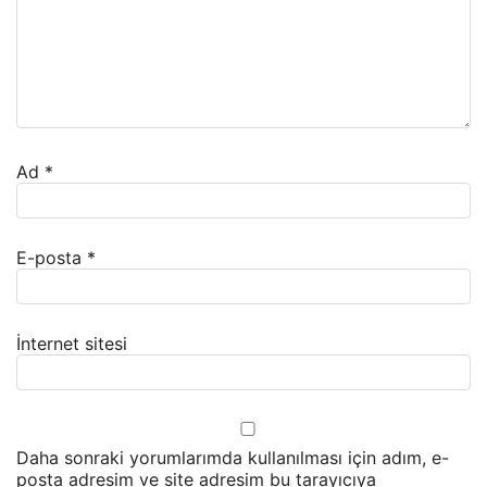
Ad
*
E-posta
*
İnternet sitesi
Daha sonraki yorumlarımda kullanılması için adım, e-
posta adresim ve site adresim bu tarayıcıya