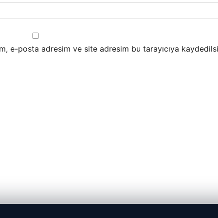
m, e-posta adresim ve site adresim bu tarayıcıya kaydedilsi