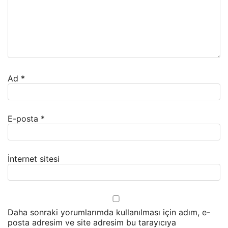
Ad
*
E-posta
*
İnternet sitesi
Daha sonraki yorumlarımda kullanılması için adım, e-
posta adresim ve site adresim bu tarayıcıya