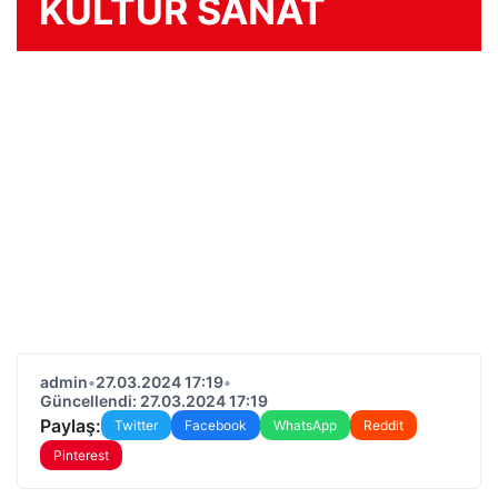
KÜLTÜR SANAT
admin
•
27.03.2024 17:19
•
Güncellendi: 27.03.2024 17:19
Paylaş:
Twitter
Facebook
WhatsApp
Reddit
Pinterest