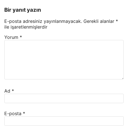
Bir yanıt yazın
E-posta adresiniz yayınlanmayacak.
Gerekli alanlar
*
ile işaretlenmişlerdir
Yorum
*
Ad
*
E-posta
*