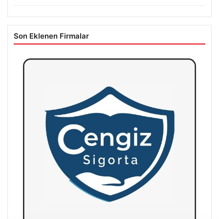
Son Eklenen Firmalar