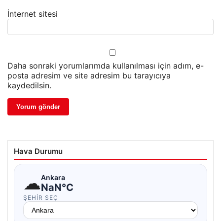
İnternet sitesi
Daha sonraki yorumlarımda kullanılması için adım, e-
posta adresim ve site adresim bu tarayıcıya
kaydedilsin.
Hava Durumu
☁
Ankara
NaN°C
ŞEHIR SEÇ