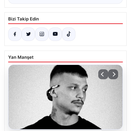
Bizi Takip Edin
Yan Manşet