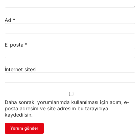
Ad
*
E-posta
*
İnternet sitesi
Daha sonraki yorumlarımda kullanılması için adım, e-
posta adresim ve site adresim bu tarayıcıya
kaydedilsin.