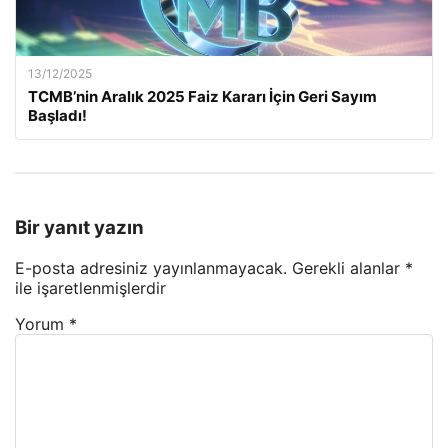
13/12/2025
TCMB’nin Aralık 2025 Faiz Kararı İçin Geri Sayım
Başladı!
Bir yanıt yazın
E-posta adresiniz yayınlanmayacak.
Gerekli alanlar
*
ile işaretlenmişlerdir
Yorum
*