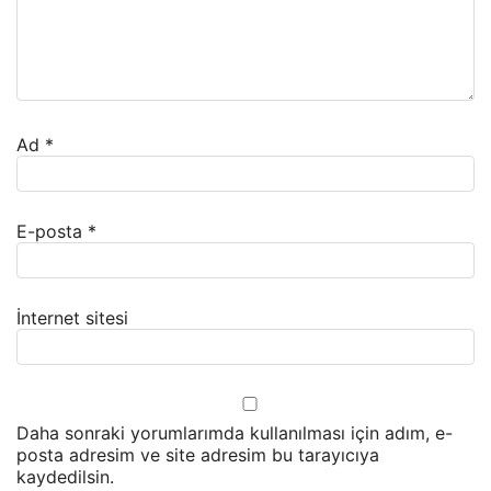
Ad
*
E-posta
*
İnternet sitesi
Daha sonraki yorumlarımda kullanılması için adım, e-
posta adresim ve site adresim bu tarayıcıya
kaydedilsin.