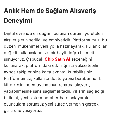
Anlık Hem de Sağlam Alışveriş
Deneyimi
Dijital evrende en değerli bulunan durum, yürütülen
alışverişlerin seriliği ve emniyetidir. Platformumuz, bu
düzeni mükemmel yeni yolla hazırlayarak, kullanıcılar
değerli kullanıcılarımıza bir hayli doğru hizmeti
sunuyoruz. Çabucak
Chip Satın Al
seçeneğini
kullanarak, platformdaki etkinliğinizi yükseltebilir
ayrıca rakiplerinize karşı avantaj kurabilirsiniz.
Platformumuz, kullanıcı dostu yapısı beraber her bir
kitle kesiminden oyuncunun rahatça alışveriş
yapabilmesine şans sağlamaktadır. Yılların sağladığı
birikimi, yeni sistem beraber harmanlayarak,
oyunculara sorunsuz yeni süreç vermenin gerçek
gururunu yaşıyoruz.