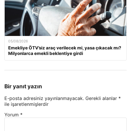
05/08/2026
Emekliye ÖTV’siz araç verilecek mi, yasa çıkacak mı?
Milyonlarca emekli beklentiye girdi
Bir yanıt yazın
E-posta adresiniz yayınlanmayacak.
Gerekli alanlar
*
ile işaretlenmişlerdir
Yorum
*