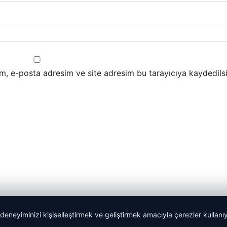
m, e-posta adresim ve site adresim bu tarayıcıya kaydedilsi
 deneyiminizi kişiselleştirmek ve geliştirmek amacıyla çerezler kullan