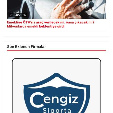
05/08/2026
Emekliye ÖTV’siz araç verilecek mi, yasa çıkacak mı?
Milyonlarca emekli beklentiye girdi
Son Eklenen Firmalar