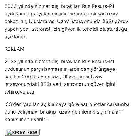
2022 yılında hizmet dışı bırakılan Rus Resurs-P1
uydusunun parçalanmasının ardından oluşan uzay
enkazının, Uluslararası Uzay İstasyonunda (ISS) görev
yapan yedi astronot için güvenlik tehdidi oluşturduğu
açıklandı.
REKLAM
2022 yılında hizmet dışı bırakılan Rus Resurs-P1
uydusunun parçalanmasının ardından yörüngeye
saçılan 200 uzay enkazı, Uluslararası Uzay
İstasyonundaki (ISS) yedi astronotun güvenliğini
tehlikeye attı.
ISS'den yapılan açıklamaya göre astronotlar çarşamba
günü çalışmayı bırakıp “uzay gemilerine sığınmaları”
konusunda uyarıldı.