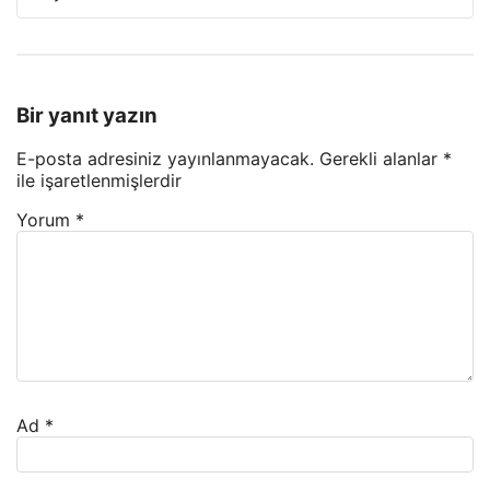
Bir yanıt yazın
E-posta adresiniz yayınlanmayacak.
Gerekli alanlar
*
ile işaretlenmişlerdir
Yorum
*
Ad
*