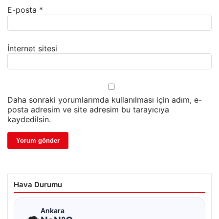
E-posta
*
İnternet sitesi
Daha sonraki yorumlarımda kullanılması için adım, e-
posta adresim ve site adresim bu tarayıcıya
kaydedilsin.
Hava Durumu
☁
Ankara