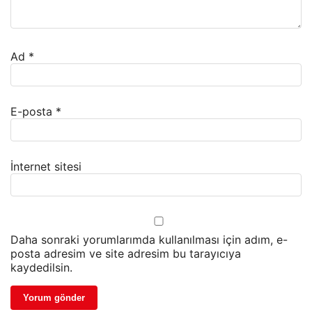
Ad
*
E-posta
*
İnternet sitesi
Daha sonraki yorumlarımda kullanılması için adım, e-
posta adresim ve site adresim bu tarayıcıya
kaydedilsin.