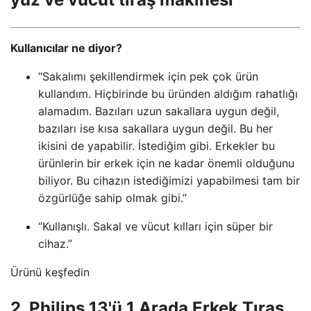
Kullanıcılar ne diyor?
“Sakalımı şekillendirmek için pek çok ürün
kullandım. Hiçbirinde bu üründen aldığım rahatlığı
alamadım. Bazıları uzun sakallara uygun değil,
bazıları ise kısa sakallara uygun değil. Bu her
ikisini de yapabilir. İstediğim gibi. Erkekler bu
ürünlerin bir erkek için ne kadar önemli olduğunu
biliyor. Bu cihazın istediğimizi yapabilmesi tam bir
özgürlüğe sahip olmak gibi.”
“Kullanışlı. Sakal ve vücut kılları için süper bir
cihaz.”
Ürünü keşfedin
2. Philips 13'ü 1 Arada Erkek Tıraş