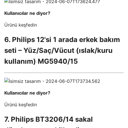
Kullanıcılar ne diyor?
Ürünü keşfedin
6. Philips 12'si 1 arada erkek bakım
seti – Yüz/Saç/Vücut (ıslak/kuru
kullanım) MG5940/15
Kullanıcılar ne diyor?
Ürünü keşfedin
7. Philips BT3206/14 sakal