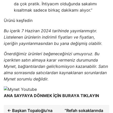
da çok pratik. İhtiyacım olduğunda sakalımı
kısaltmak sadece birkaç dakikamı alıyor.”
Ürünü keşfedin
Bu içerik 7 Haziran 2024 tarihinde yayınlanmıştır.
Listelenen ürünlerin indirimli fiyatları ve fiyatları,
içeriğin yayınlanmasından bu yana değişmiş olabilir.
Önerdiğimiz ürünleri beğeneceğinizi umuyoruz. Bu
içerikten satın almaya karar vermeniz durumunda
Mynet, bağlantılardan gelir/komisyon kazanabilir. Satın
alma sonrasında satıcılardan kaynaklanan sorunlardan
Mynet sorumlu değildir.
ANA SAYFAYA DÖNMEK İÇİN BURAYA TIKLAYIN
← Başkan Topaloğlu'na
“Refah sokaklarında