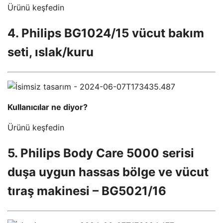
Ürünü keşfedin
4. Philips BG1024/15 vücut bakım
seti, ıslak/kuru
Kullanıcılar ne diyor?
Ürünü keşfedin
5. Philips Body Care 5000 serisi
duşa uygun hassas bölge ve vücut
tıraş makinesi – BG5021/16