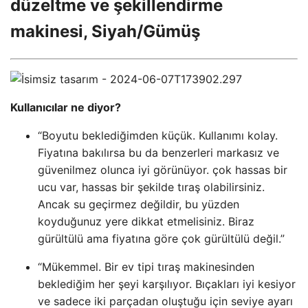
düzeltme ve şekillendirme
makinesi, Siyah/Gümüş
Kullanıcılar ne diyor?
“Boyutu beklediğimden küçük. Kullanımı kolay.
Fiyatına bakılırsa bu da benzerleri markasız ve
güvenilmez olunca iyi görünüyor. çok hassas bir
ucu var, hassas bir şekilde tıraş olabilirsiniz.
Ancak su geçirmez değildir, bu yüzden
koyduğunuz yere dikkat etmelisiniz. Biraz
gürültülü ama fiyatına göre çok gürültülü değil.”
“Mükemmel. Bir ev tipi tıraş makinesinden
beklediğim her şeyi karşılıyor. Bıçakları iyi kesiyor
ve sadece iki parçadan oluştuğu için seviye ayarı