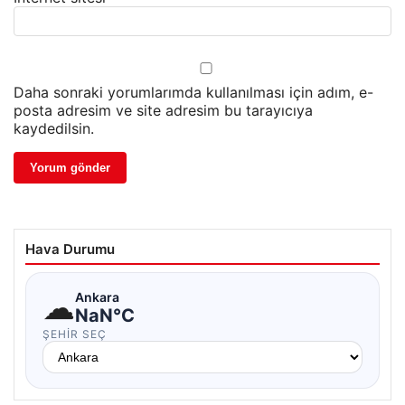
Daha sonraki yorumlarımda kullanılması için adım, e-
posta adresim ve site adresim bu tarayıcıya
kaydedilsin.
Hava Durumu
☁
Ankara
NaN°C
ŞEHIR SEÇ