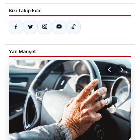
Bizi Takip Edin
Yan Manşet