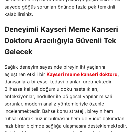
sayede göğüs sorunları önünde fazla pek temkinli
kalabilirsiniz.
Deneyimli Kayseri Meme Kanseri
Doktoru Aracılığıyla Güvenli Tek
Gelecek
Sağlık deneyim sayesinde bireyin ihtiyaçlarını
eşleştiren etkili bir
Kayseri meme kanseri doktoru
,
danışanlara bireysel tedavi planları üretmektedir.
Bilhassa kaliteli doğumlu doku hastalıkları,
enfeksiyonlar, nodüller ile bölgesel yapılar misali
sorunlar, modern analiz yöntemleriyle özenle
incelenmektedir. Bahse konu strateji, bireyin hem
ruhsal olarak huzur bulmasını hem de vücut bakımdan
hızlı birer biçimde sağlığa ulaşmasını desteklemektedir.