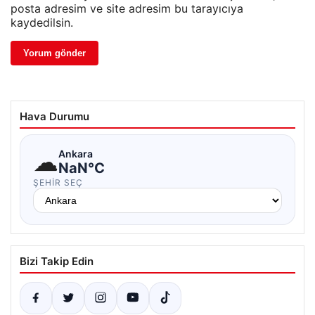
posta adresim ve site adresim bu tarayıcıya
kaydedilsin.
Hava Durumu
☁
Ankara
NaN°C
ŞEHIR SEÇ
Bizi Takip Edin