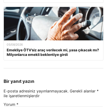
05/08/2026
Emekliye ÖTV’siz araç verilecek mi, yasa çıkacak mı?
Milyonlarca emekli beklentiye girdi
Bir yanıt yazın
E-posta adresiniz yayınlanmayacak.
Gerekli alanlar
*
ile işaretlenmişlerdir
Yorum
*