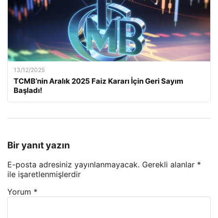
13/12/2025
TCMB’nin Aralık 2025 Faiz Kararı İçin Geri Sayım
Başladı!
Bir yanıt yazın
E-posta adresiniz yayınlanmayacak.
Gerekli alanlar
*
ile işaretlenmişlerdir
Yorum
*