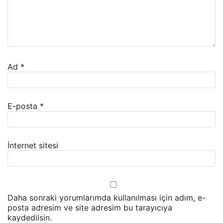
Ad
*
E-posta
*
İnternet sitesi
Daha sonraki yorumlarımda kullanılması için adım, e-
posta adresim ve site adresim bu tarayıcıya
kaydedilsin.