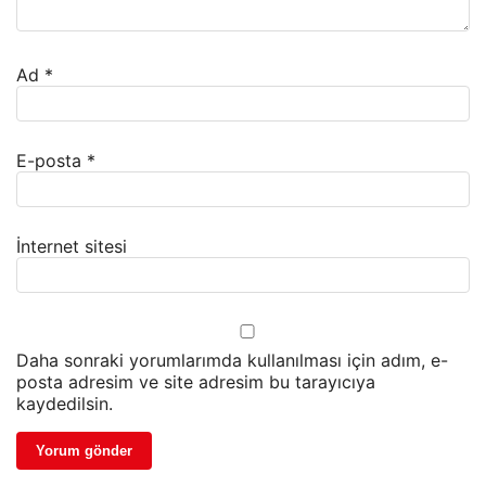
Ad
*
E-posta
*
İnternet sitesi
Daha sonraki yorumlarımda kullanılması için adım, e-
posta adresim ve site adresim bu tarayıcıya
kaydedilsin.