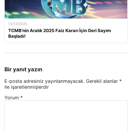
13/12/2025
TCMB’nin Aralık 2025 Faiz Kararı İçin Geri Sayım
Başladı!
Bir yanıt yazın
E-posta adresiniz yayınlanmayacak.
Gerekli alanlar
*
ile işaretlenmişlerdir
Yorum
*