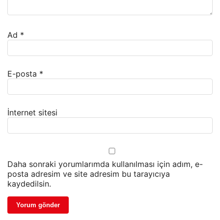
Ad
*
E-posta
*
İnternet sitesi
Daha sonraki yorumlarımda kullanılması için adım, e-
posta adresim ve site adresim bu tarayıcıya
kaydedilsin.