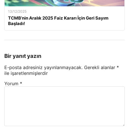
13/12/2025
TCMB’nin Aralık 2025 Faiz Kararı İçin Geri Sayım
Başladı!
Bir yanıt yazın
E-posta adresiniz yayınlanmayacak.
Gerekli alanlar
*
ile işaretlenmişlerdir
Yorum
*