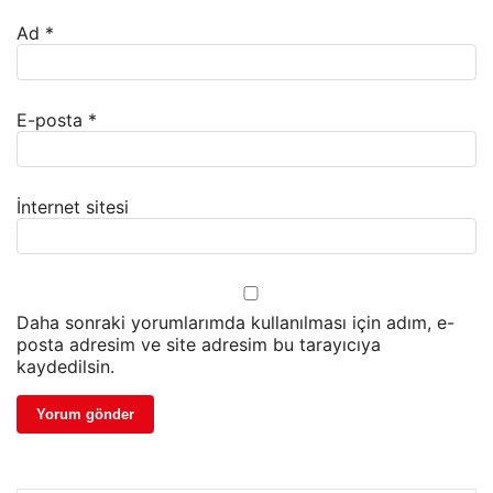
Ad
*
E-posta
*
İnternet sitesi
Daha sonraki yorumlarımda kullanılması için adım, e-
posta adresim ve site adresim bu tarayıcıya
kaydedilsin.