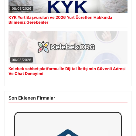
08/08/2026
KYK Yurt Başvuruları ve 2026 Yurt Ücretleri Hakkında
Bilmeniz Gerekenler
08/08/2026
Kelebek sohbet platformu İle Dijital İletişimin Güvenli Adresi
Ve Chat Deneyimi
Son Eklenen Firmalar