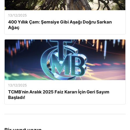
13/12/2025
400 Yıllık Çam: Şemsiye Gibi Aşağı Doğru Sarkan
Ağaç
13/12/2025
TCMB’nin Aralık 2025 Faiz Kararı İçin Geri Sayım
Başladı!