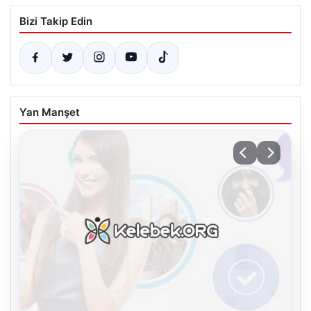
Bizi Takip Edin
Yan Manşet