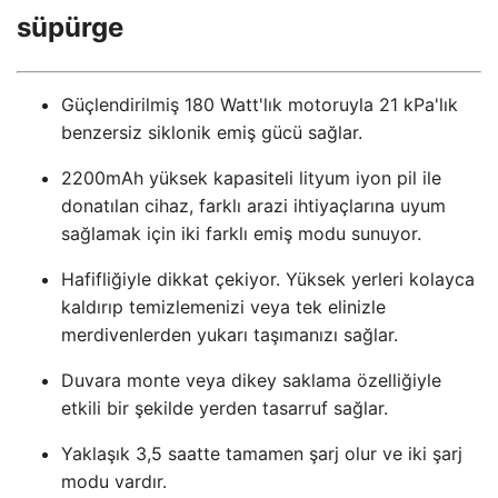
süpürge
Güçlendirilmiş 180 Watt'lık motoruyla 21 kPa'lık
benzersiz siklonik emiş gücü sağlar.
2200mAh yüksek kapasiteli lityum iyon pil ile
donatılan cihaz, farklı arazi ihtiyaçlarına uyum
sağlamak için iki farklı emiş modu sunuyor.
Hafifliğiyle dikkat çekiyor. Yüksek yerleri kolayca
kaldırıp temizlemenizi veya tek elinizle
merdivenlerden yukarı taşımanızı sağlar.
Duvara monte veya dikey saklama özelliğiyle
etkili bir şekilde yerden tasarruf sağlar.
Yaklaşık 3,5 saatte tamamen şarj olur ve iki şarj
modu vardır.