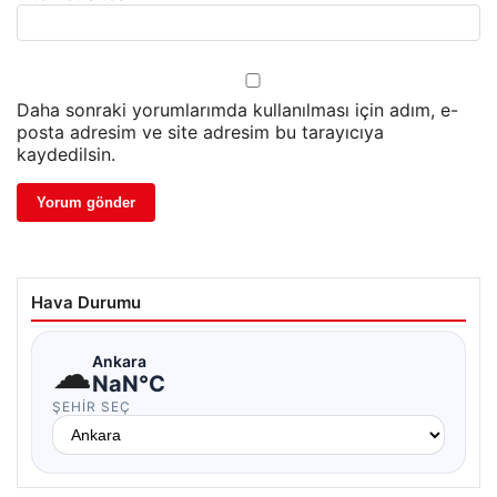
Daha sonraki yorumlarımda kullanılması için adım, e-
posta adresim ve site adresim bu tarayıcıya
kaydedilsin.
Hava Durumu
☁
Ankara
NaN°C
ŞEHIR SEÇ