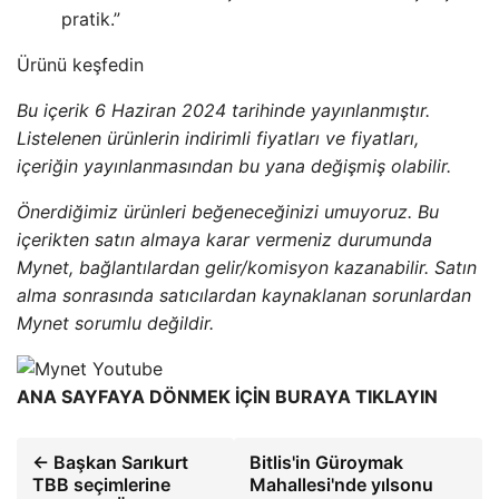
pratik.”
Ürünü keşfedin
Bu içerik 6 Haziran 2024 tarihinde yayınlanmıştır.
Listelenen ürünlerin indirimli fiyatları ve fiyatları,
içeriğin yayınlanmasından bu yana değişmiş olabilir.
Önerdiğimiz ürünleri beğeneceğinizi umuyoruz. Bu
içerikten satın almaya karar vermeniz durumunda
Mynet, bağlantılardan gelir/komisyon kazanabilir. Satın
alma sonrasında satıcılardan kaynaklanan sorunlardan
Mynet sorumlu değildir.
ANA SAYFAYA DÖNMEK İÇİN BURAYA TIKLAYIN
← Başkan Sarıkurt
Bitlis'in Güroymak
TBB seçimlerine
Mahallesi'nde yılsonu