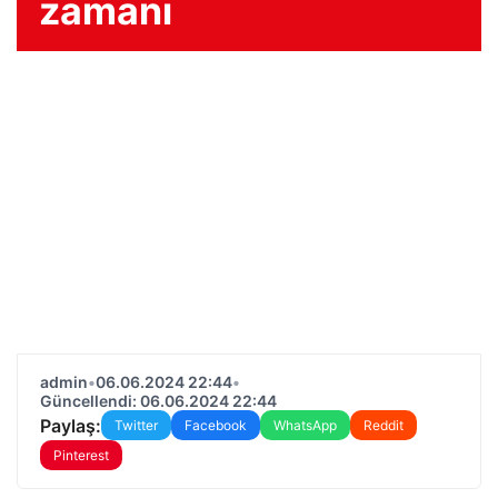
zamanı
admin
•
06.06.2024 22:44
•
Güncellendi: 06.06.2024 22:44
Paylaş:
Twitter
Facebook
WhatsApp
Reddit
Pinterest