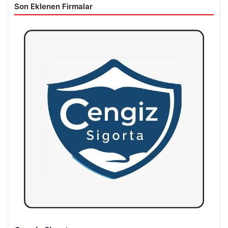
Son Eklenen Firmalar