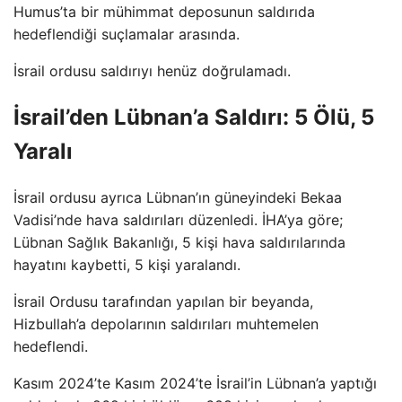
Humus’ta bir mühimmat deposunun saldırıda
hedeflendiği suçlamalar arasında.
İsrail ordusu saldırıyı henüz doğrulamadı.
İsrail’den Lübnan’a Saldırı: 5 Ölü, 5
Yaralı
İsrail ordusu ayrıca Lübnan’ın güneyindeki Bekaa
Vadisi’nde hava saldırıları düzenledi. İHA’ya göre;
Lübnan Sağlık Bakanlığı, 5 kişi hava saldırılarında
hayatını kaybetti, 5 kişi yaralandı.
İsrail Ordusu tarafından yapılan bir beyanda,
Hizbullah’a depolarının saldırıları muhtemelen
hedeflendi.
Kasım 2024’te Kasım 2024’te İsrail’in Lübnan’a yaptığı