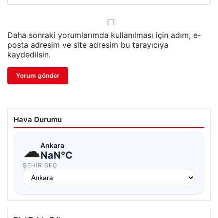
Daha sonraki yorumlarımda kullanılması için adım, e-
posta adresim ve site adresim bu tarayıcıya
kaydedilsin.
Hava Durumu
☁
Ankara
NaN°C
ŞEHIR SEÇ