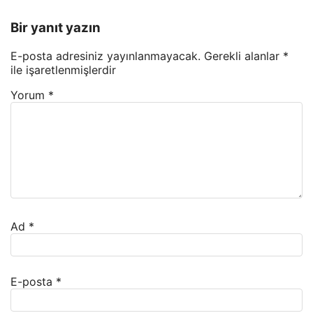
Bir yanıt yazın
E-posta adresiniz yayınlanmayacak.
Gerekli alanlar
*
ile işaretlenmişlerdir
Yorum
*
Ad
*
E-posta
*