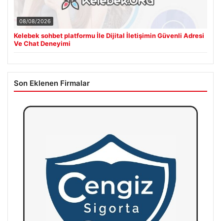
08/08/2026
Kelebek sohbet platformu İle Dijital İletişimin Güvenli Adresi
Ve Chat Deneyimi
Son Eklenen Firmalar