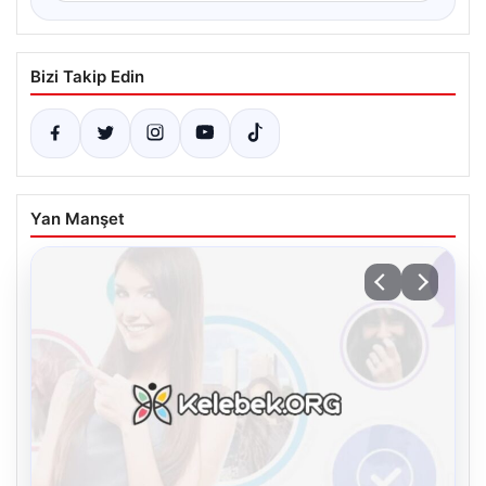
Bizi Takip Edin
Yan Manşet