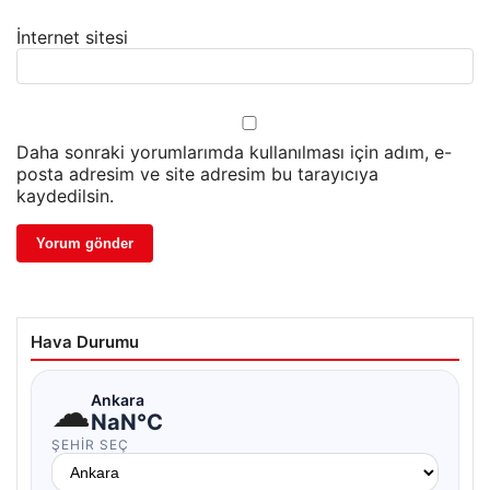
İnternet sitesi
Daha sonraki yorumlarımda kullanılması için adım, e-
posta adresim ve site adresim bu tarayıcıya
kaydedilsin.
Hava Durumu
☁
Ankara
NaN°C
ŞEHIR SEÇ