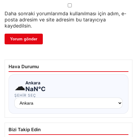
Daha sonraki yorumlarımda kullanılması için adım, e-
posta adresim ve site adresim bu tarayıcıya
kaydedilsin.
Hava Durumu
☁
Ankara
NaN°C
ŞEHIR SEÇ
Bizi Takip Edin