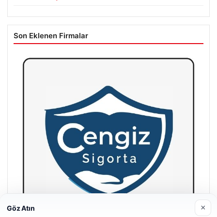
Son Eklenen Firmalar
×
Göz Atın