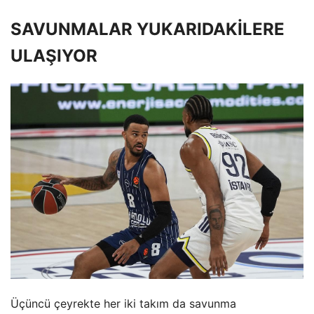
SAVUNMALAR YUKARIDAKİLERE
ULAŞIYOR
Üçüncü çeyrekte her iki takım da savunma