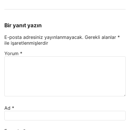
Bir yanıt yazın
E-posta adresiniz yayınlanmayacak.
Gerekli alanlar
*
ile işaretlenmişlerdir
Yorum
*
Ad
*