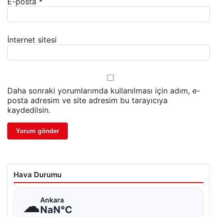
E-posta
*
İnternet sitesi
Daha sonraki yorumlarımda kullanılması için adım, e-
posta adresim ve site adresim bu tarayıcıya
kaydedilsin.
Hava Durumu
☁
Ankara
NaN°C