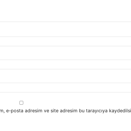
m, e-posta adresim ve site adresim bu tarayıcıya kaydedilsi