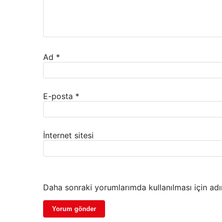
Ad
*
E-posta
*
İnternet sitesi
Daha sonraki yorumlarımda kullanılması için adı