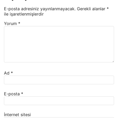
E-posta adresiniz yayınlanmayacak.
Gerekli alanlar
*
ile işaretlenmişlerdir
Yorum
*
Ad
*
E-posta
*
İnternet sitesi