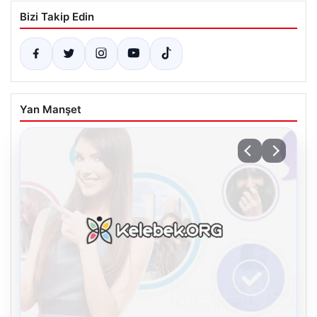
Bizi Takip Edin
Yan Manşet