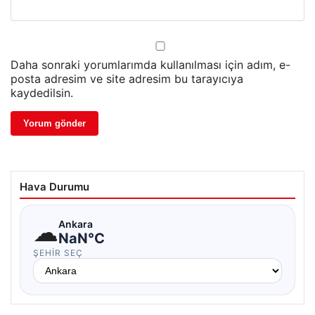
Daha sonraki yorumlarımda kullanılması için adım, e-
posta adresim ve site adresim bu tarayıcıya
kaydedilsin.
Hava Durumu
☁
Ankara
NaN°C
ŞEHIR SEÇ