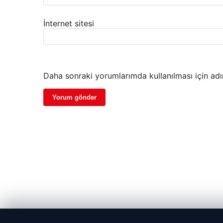
İnternet sitesi
Daha sonraki yorumlarımda kullanılması için adı