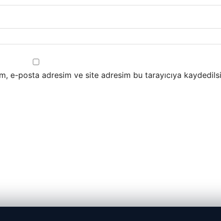
m, e-posta adresim ve site adresim bu tarayıcıya kaydedilsi