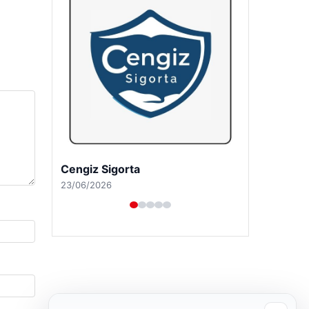
Hastaş Beton
26/05/2026