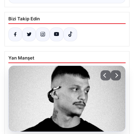
Bizi Takip Edin
Yan Manşet