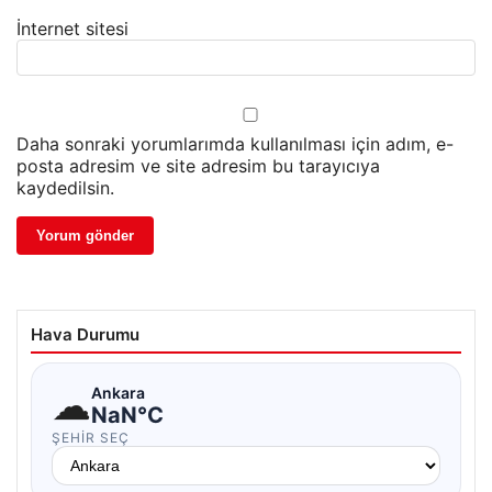
İnternet sitesi
Daha sonraki yorumlarımda kullanılması için adım, e-
posta adresim ve site adresim bu tarayıcıya
kaydedilsin.
Hava Durumu
☁
Ankara
NaN°C
ŞEHIR SEÇ