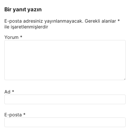
Bir yanıt yazın
E-posta adresiniz yayınlanmayacak.
Gerekli alanlar
*
ile işaretlenmişlerdir
Yorum
*
Ad
*
E-posta
*