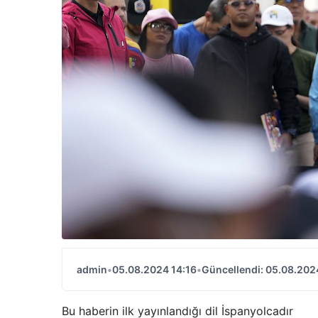
admin
•
05.08.2024 14:16
•
Güncellendi: 05.08.202
Bu haberin ilk yayınlandığı dil İspanyolcadır