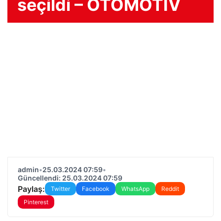
seçildi – OTOMOTIV
admin
•
25.03.2024 07:59
•
Güncellendi: 25.03.2024 07:59
Paylaş:
Twitter
Facebook
WhatsApp
Reddit
Pinterest