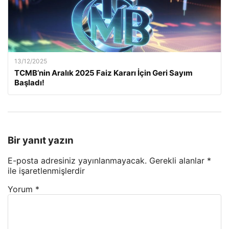
13/12/2025
TCMB’nin Aralık 2025 Faiz Kararı İçin Geri Sayım
Başladı!
Bir yanıt yazın
E-posta adresiniz yayınlanmayacak.
Gerekli alanlar
*
ile işaretlenmişlerdir
Yorum
*