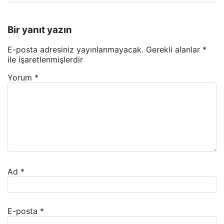
Bir yanıt yazın
E-posta adresiniz yayınlanmayacak.
Gerekli alanlar
*
ile işaretlenmişlerdir
Yorum
*
Ad
*
E-posta
*