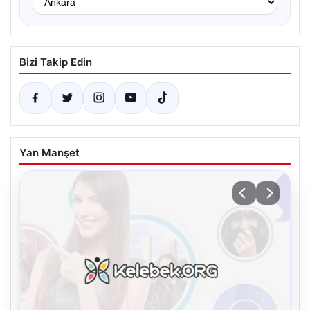
Bizi Takip Edin
Yan Manşet