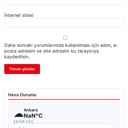
İnternet sitesi
Daha sonraki yorumlarımda kullanılması için adım, e-
posta adresim ve site adresim bu tarayıcıya
kaydedilsin.
Hava Durumu
☁
Ankara
NaN°C
ŞEHIR SEÇ