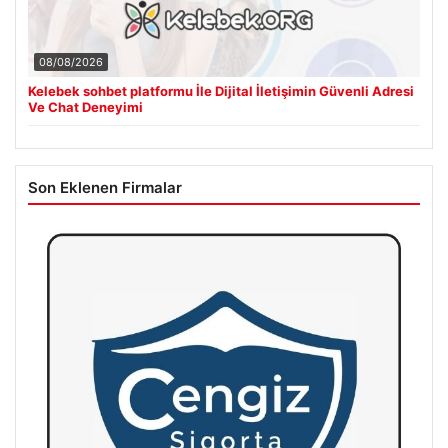
08/08/2026
Kelebek sohbet platformu İle Dijital İletişimin Güvenli Adresi
Ve Chat Deneyimi
Son Eklenen Firmalar