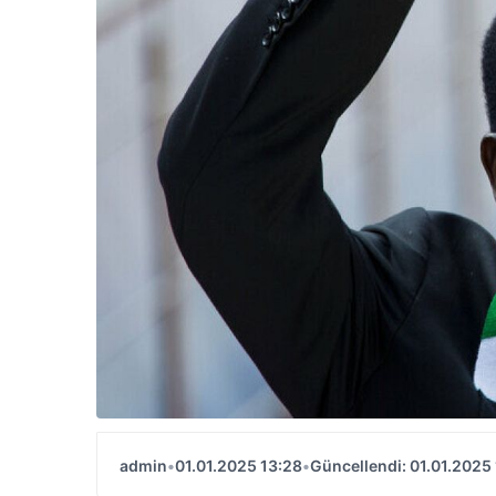
admin
•
01.01.2025 13:28
•
Güncellendi: 01.01.2025