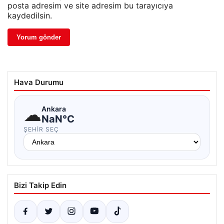
posta adresim ve site adresim bu tarayıcıya
kaydedilsin.
Hava Durumu
☁
Ankara
NaN°C
ŞEHIR SEÇ
Bizi Takip Edin