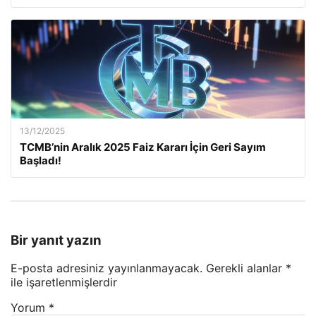
13/12/2025
TCMB’nin Aralık 2025 Faiz Kararı İçin Geri Sayım
Başladı!
Bir yanıt yazın
E-posta adresiniz yayınlanmayacak.
Gerekli alanlar
*
ile işaretlenmişlerdir
Yorum
*