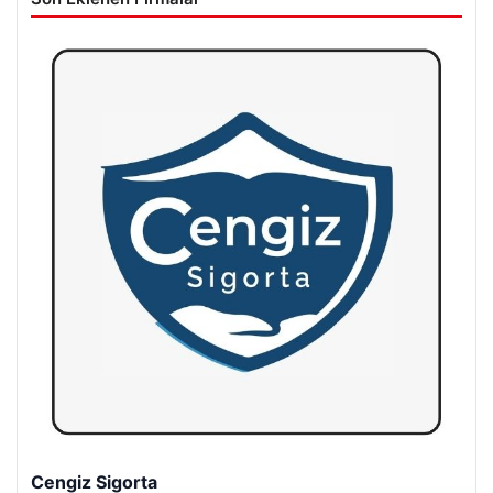
Hastaş Beton