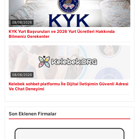
08/08/2026
KYK Yurt Başvuruları ve 2026 Yurt Ücretleri Hakkında
Bilmeniz Gerekenler
08/08/2026
Kelebek sohbet platformu İle Dijital İletişimin Güvenli Adresi
Ve Chat Deneyimi
Son Eklenen Firmalar