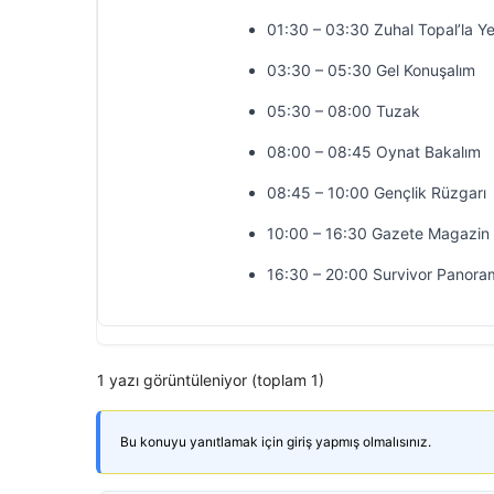
01:30 – 03:30 Zuhal Topal’la Y
03:30 – 05:30 Gel Konuşalım
05:30 – 08:00 Tuzak
08:00 – 08:45 Oynat Bakalım
08:45 – 10:00 Gençlik Rüzgarı
10:00 – 16:30 Gazete Magazin
16:30 – 20:00 Survivor Panora
1 yazı görüntüleniyor (toplam 1)
Bu konuyu yanıtlamak için giriş yapmış olmalısınız.