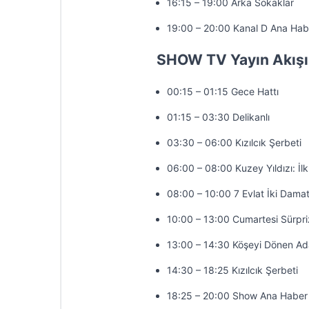
16:15 – 19:00 Arka Sokaklar
19:00 – 20:00 Kanal D Ana Hab
SHOW TV Yayın Akışı
00:15 – 01:15 Gece Hattı
01:15 – 03:30 Delikanlı
03:30 – 06:00 Kızılcık Şerbeti
06:00 – 08:00 Kuzey Yıldızı: İl
08:00 – 10:00 7 Evlat İki Dama
10:00 – 13:00 Cumartesi Sürpri
13:00 – 14:30 Köşeyi Dönen A
14:30 – 18:25 Kızılcık Şerbeti
18:25 – 20:00 Show Ana Haber