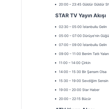
20:00 – 23:45 Güldür Güldür S
STAR TV Yayın Akışı
02:30 – 05:00 İstanbullu Gelin
05:00 – 07:00 Dürüye’nin Güğü
07:00 – 09:00 İstanbullu Gelin
09:00 – 11:00 Benim Tatlı Yala
11:00 – 14:00 Çirkin
14:00 – 15:30 Bir Şansım Olsa
15:30 – 19:00 Sevdiğim Sensin
19:00 – 20:00 Star Haber
20:00 – 22:15 Bücür