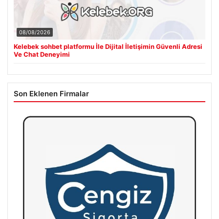
08/08/2026
Kelebek sohbet platformu İle Dijital İletişimin Güvenli Adresi
Ve Chat Deneyimi
Son Eklenen Firmalar