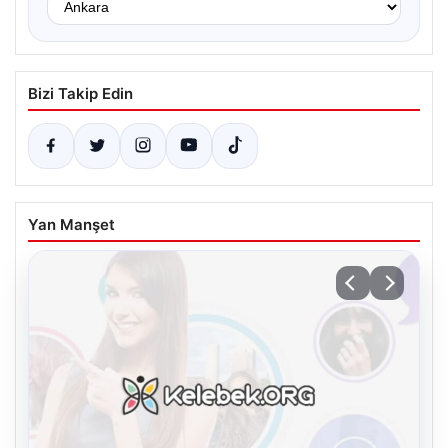
Bizi Takip Edin
Yan Manşet