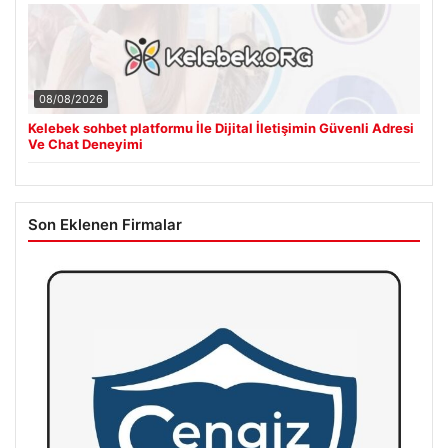
08/08/2026
Kelebek sohbet platformu İle Dijital İletişimin Güvenli Adresi
Ve Chat Deneyimi
Son Eklenen Firmalar