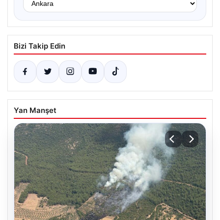
Bizi Takip Edin
Yan Manşet