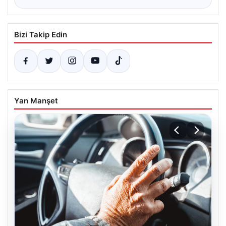
Bizi Takip Edin
Yan Manşet