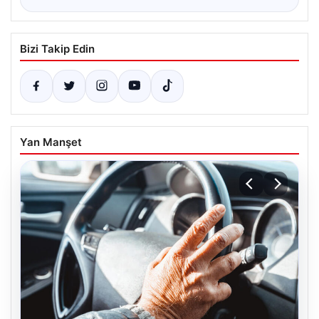
Bizi Takip Edin
Yan Manşet