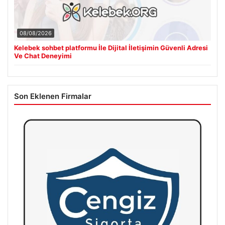
08/08/2026
Kelebek sohbet platformu İle Dijital İletişimin Güvenli Adresi
Ve Chat Deneyimi
Son Eklenen Firmalar