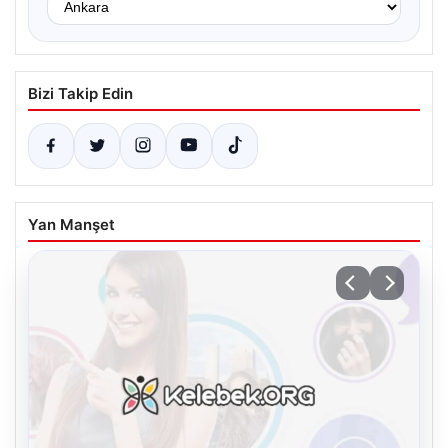
Bizi Takip Edin
Yan Manşet