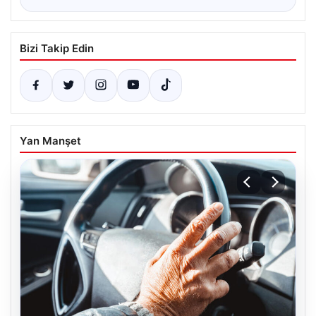
Bizi Takip Edin
Yan Manşet