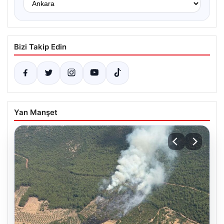
Bizi Takip Edin
Yan Manşet