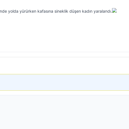
nde yolda yürürken kafasına sineklik düşen kadın yaralandı.